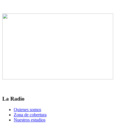
La Radio
Quienes somos
Zona de cobertura
Nuestros estudios