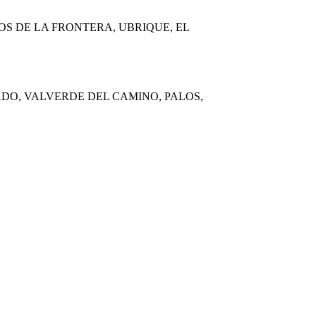
S DE LA FRONTERA, UBRIQUE, EL
DO, VALVERDE DEL CAMINO, PALOS,