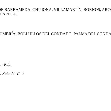
E BARRAMEDA, CHIPIONA, VILLAMARTÍN, BORNOS, ARCO
 CAPITAL
 UMBRÍA, BOLLULLOS DEL CONDADO, PALMA DEL CONDA
Bda.
del Vino