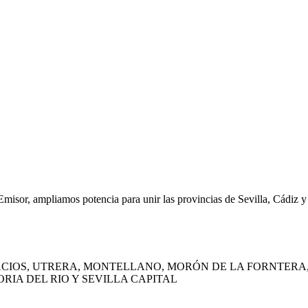
Emisor, ampliamos potencia para unir las provincias de Sevilla, Cádiz 
LACIOS, UTRERA, MONTELLANO, MORÓN DE LA FORNTER
RIA DEL RIO Y SEVILLA CAPITAL