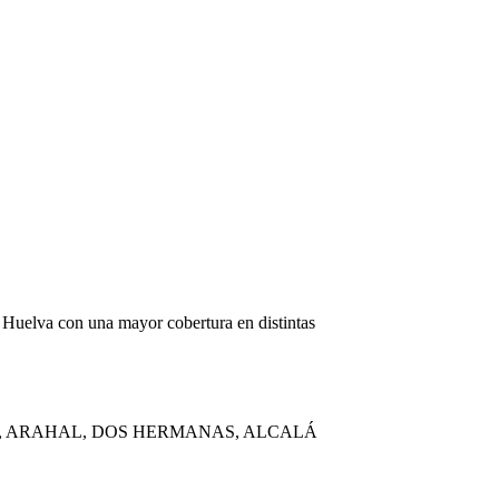
y Huelva con una mayor cobertura en distintas
A, ARAHAL, DOS HERMANAS, ALCALÁ